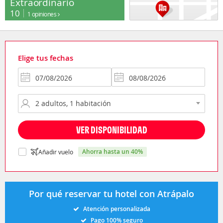
Extraordinario
10
1 opiniones
Elige tus fechas
VER DISPONIBILIDAD
ahorra hasta un 40%
Añadir vuelo
Por qué reservar tu hotel con Atrápalo
Atención personalizada
Pago 100% seguro