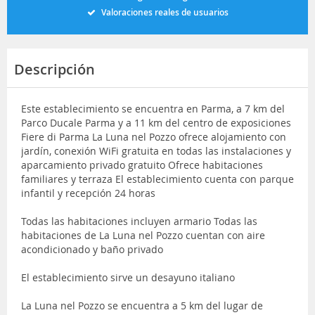
Valoraciones reales de usuarios
Descripción
Este establecimiento se encuentra en Parma, a 7 km del
Parco Ducale Parma y a 11 km del centro de exposiciones
Fiere di Parma La Luna nel Pozzo ofrece alojamiento con
jardín, conexión WiFi gratuita en todas las instalaciones y
aparcamiento privado gratuito Ofrece habitaciones
familiares y terraza El establecimiento cuenta con parque
infantil y recepción 24 horas
Todas las habitaciones incluyen armario Todas las
habitaciones de La Luna nel Pozzo cuentan con aire
acondicionado y baño privado
El establecimiento sirve un desayuno italiano
La Luna nel Pozzo se encuentra a 5 km del lugar de