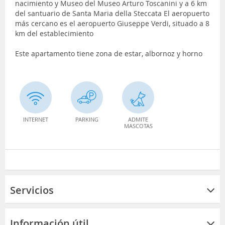
nacimiento y Museo del Museo Arturo Toscanini y a 6 km
del santuario de Santa Maria della Steccata El aeropuerto
más cercano es el aeropuerto Giuseppe Verdi, situado a 8
km del establecimiento
Este apartamento tiene zona de estar, albornoz y horno
INTERNET
PARKING
ADMITE
MASCOTAS
Servicios
Información útil