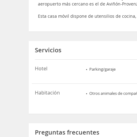
aeropuerto más cercano es el de Aviñón-Provenz
Esta casa móvil dispone de utensilios de cocina
Servicios
Hotel
Parking/garaje
Habitación
Otros animales de compa
Preguntas frecuentes