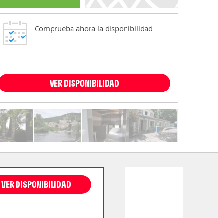
Comprueba ahora la disponibilidad
VER DISPONIBILIDAD
VER DISPONIBILIDAD