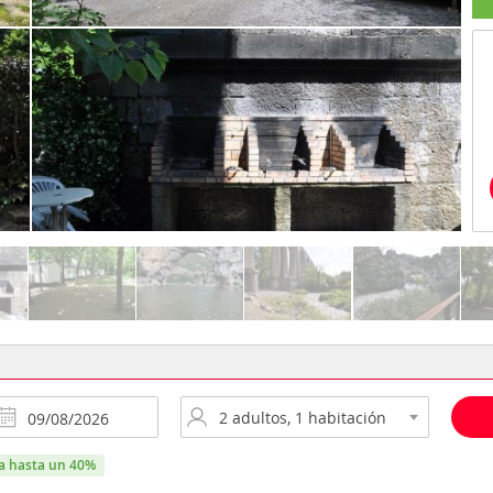
ra hasta un 40%