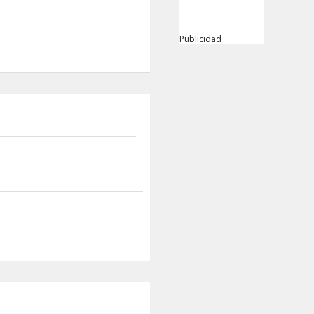
Publicidad