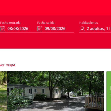
Fecha entrada
Fecha salida
Habitaciones
Ver mapa