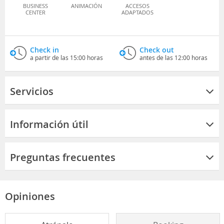
BUSINESS
ANIMACIÓN
ACCESOS
CENTER
ADAPTADOS
Check in
Check out
a partir de las 15:00 horas
antes de las 12:00 horas
Servicios
Información útil
Preguntas frecuentes
Opiniones