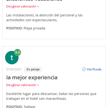
Desglose valoración
Las instalaciones, la atención del personal y las
actividades son espectaculares,
POSITIVO:
Playa privada
9.6
Opinión
Verificada
01/02/2021
En pareja
la mejor experiencia
Desglose valoración
Excelente lugar para descansar, todas las personas que
trabajan en el hotel son maravillosas.
POSITIVO:
Todooo