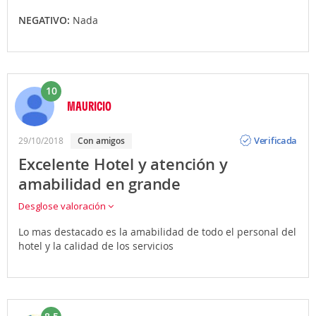
NEGATIVO:
Nada
10
MAURICIO
Opinión
Verificada
29/10/2018
Con amigos
Excelente Hotel y atención y
amabilidad en grande
Desglose valoración
Lo mas destacado es la amabilidad de todo el personal del
hotel y la calidad de los servicios