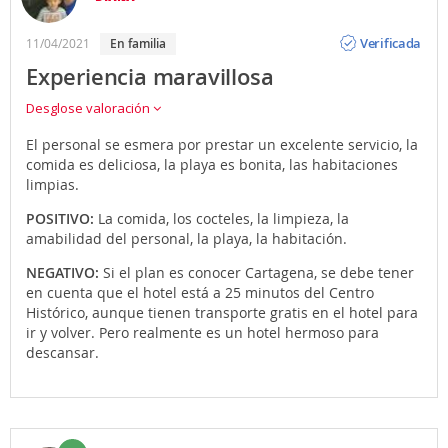
Opinión
Verificada
11/04/2021
En familia
Experiencia maravillosa
Desglose valoración
El personal se esmera por prestar un excelente servicio, la
comida es deliciosa, la playa es bonita, las habitaciones
limpias.
POSITIVO:
La comida, los cocteles, la limpieza, la
amabilidad del personal, la playa, la habitación.
NEGATIVO:
Si el plan es conocer Cartagena, se debe tener
en cuenta que el hotel está a 25 minutos del Centro
Histórico, aunque tienen transporte gratis en el hotel para
ir y volver. Pero realmente es un hotel hermoso para
descansar.