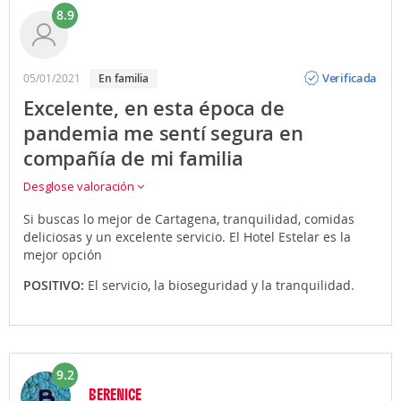
8.9
Opinión
Verificada
05/01/2021
En familia
Excelente, en esta época de
pandemia me sentí segura en
compañía de mi familia
Desglose valoración
Si buscas lo mejor de Cartagena, tranquilidad, comidas
deliciosas y un excelente servicio. El Hotel Estelar es la
mejor opción
POSITIVO:
El servicio, la bioseguridad y la tranquilidad.
9.2
BERENICE