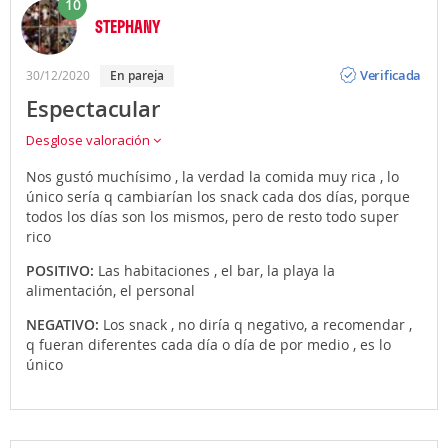
10
STEPHANY
Opinión
Verificada
30/12/2020
En pareja
Espectacular
Desglose valoración
Nos gustó muchísimo , la verdad la comida muy rica , lo
único sería q cambiarían los snack cada dos días, porque
todos los días son los mismos, pero de resto todo super
rico
POSITIVO:
Las habitaciones , el bar, la playa la
alimentación, el personal
NEGATIVO:
Los snack , no diría q negativo, a recomendar ,
q fueran diferentes cada día o día de por medio , es lo
único