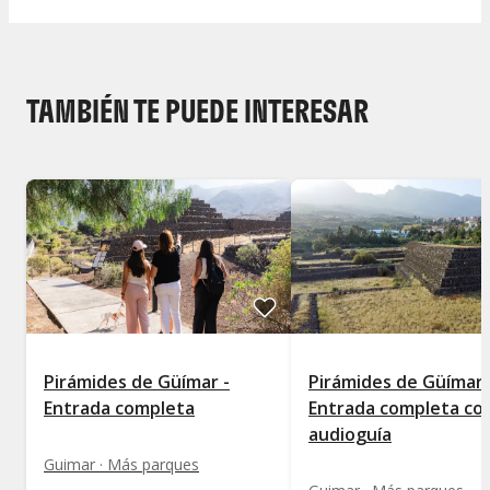
TAMBIÉN TE PUEDE INTERESAR
Pirámides de Güímar -
Pirámides de Güímar 
Entrada completa
Entrada completa co
audioguía
Guimar · Más parques