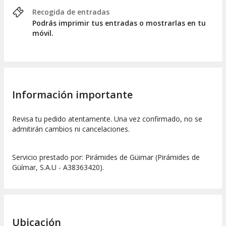
Recogida de entradas
Podrás imprimir tus entradas o mostrarlas en tu
móvil.
Información importante
Revisa tu pedido atentamente. Una vez confirmado, no se
admitirán cambios ni cancelaciones.
Servicio prestado por: Pirámides de Güimar (Pirámides de
Güímar, S.A.U - A38363420).
Ubicación