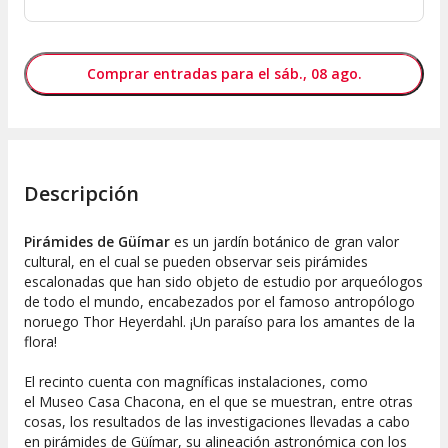
Comprar entradas para el sáb., 08 ago.
Descripción
Pirámides de Güímar
es un jardín botánico de gran valor
cultural, en el cual se pueden observar seis pirámides
escalonadas que han sido objeto de estudio por arqueólogos
de todo el mundo, encabezados por el famoso antropólogo
noruego Thor Heyerdahl. ¡Un paraíso para los amantes de la
flora!
El recinto cuenta con magníficas instalaciones, como
el Museo Casa Chacona, en el que se muestran, entre otras
cosas, los resultados de las investigaciones llevadas a cabo
en pirámides de Güímar, su alineación astronómica con los