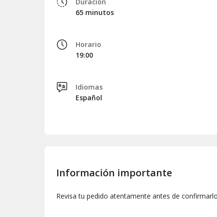
Duración
65 minutos
Horario
19:00
Idiomas
Español
Información importante
Revisa tu pedido atentamente antes de confirmarl