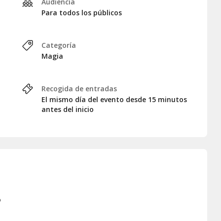
Audiencia
Para todos los públicos
Categoría
Magia
Recogida de entradas
El mismo día del evento desde 15 minutos
antes del inicio
o