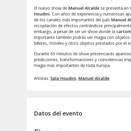
El nuevo show de
Manuel Alcalde
se presenta en M
Houdini.
Con años de experiencia y numerosas apar
de los canales más importantes del país
Manuel A
recopilación de efectos centrándose principalmente
embargo, a pesar de ser un show donde la
cartom
importante también podrás ver magia con objeto
billetes, móviles y otros objetos prestados por el 
Durante 65 minutos de show presenciarás aparicio
predicciones, transformaciones y coincidencias imp
magia más importantes de toda Europa.
Artistas:
Sala Houdini
,
Manuel Alcalde
Datos del evento