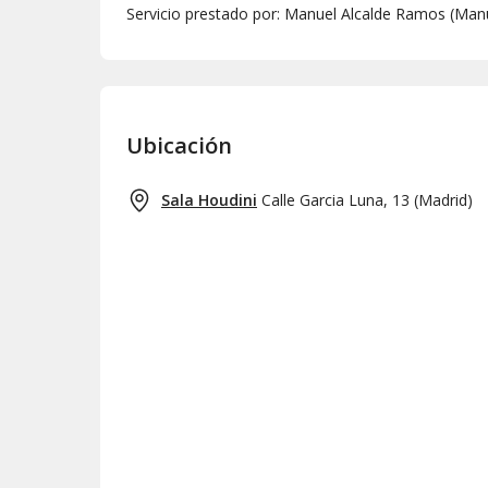
Servicio prestado por: Manuel Alcalde Ramos (Man
Ubicación
Sala Houdini
Calle Garcia Luna, 13
(
Madrid
)