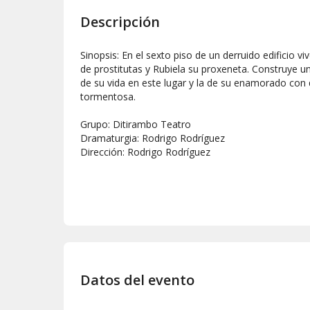
Descripción
Sinopsis: En el sexto piso de un derruido edificio vi
de prostitutas y Rubiela su proxeneta. Construye u
de su vida en este lugar y la de su enamorado con q
tormentosa.
Grupo: Ditirambo Teatro
Dramaturgia: Rodrigo Rodríguez
Dirección: Rodrigo Rodríguez
Datos del evento