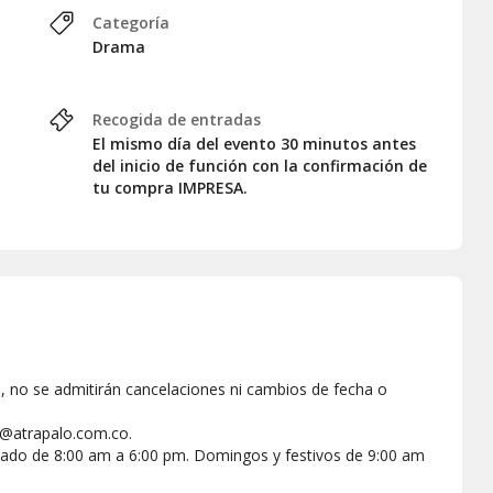
Categoría
Drama
Recogida de entradas
El mismo día del evento 30 minutos antes
del inicio de función con la confirmación de
tu compra IMPRESA.
, no se admitirán cancelaciones ni cambios de fecha o
s@atrapalo.com.co.
sábado de 8:00 am a 6:00 pm. Domingos y festivos de 9:00 am