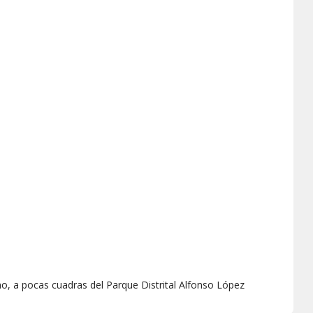
rmo, a pocas cuadras del Parque Distrital Alfonso López