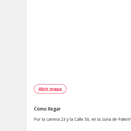
Abrir mapa
Cómo llegar
Por la carrera 23 y la Calle 50, en la zona de Pale