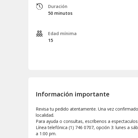
Duración
50 minutos
Edad mínima
15
Información importante
​Revisa tu pedido atentamente. Una vez confirmado
localidad.
Para ayuda o consultas, escríbenos a espectaculo
Línea telefónica (1) 746 0707, opción 3: lunes a 
a 1:00 pm.