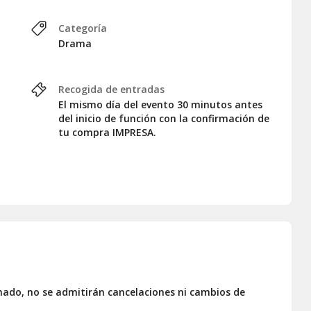
Categoría
Drama
Recogida de entradas
El mismo día del evento 30 minutos antes
del inicio de función con la confirmación de
tu compra IMPRESA.
ado, no se admitirán cancelaciones ni cambios de