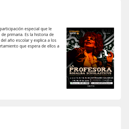
articipación especial que le
de primaria. Es la historia de
 del año escolar y explica a los
ortamiento que espera de ellos a