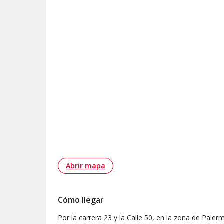
Abrir mapa
Cómo llegar
Por la carrera 23 y la Calle 50, en la zona de Pale