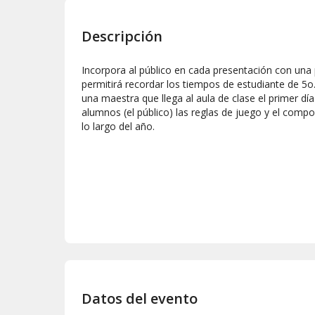
Descripción
Incorpora al público en cada presentación con una p
permitirá recordar los tiempos de estudiante de 5o. 
una maestra que llega al aula de clase el primer día
alumnos (el público) las reglas de juego y el comp
lo largo del año.
Datos del evento