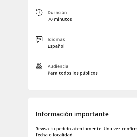
Duración
70 minutos
Idiomas
Español
Audiencia
Para todos los públicos
Información importante
Revisa tu pedido atentamente. Una vez confirm
fecha o localidad.