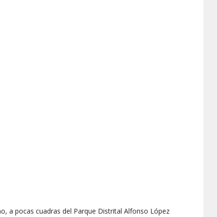
rmo, a pocas cuadras del Parque Distrital Alfonso López