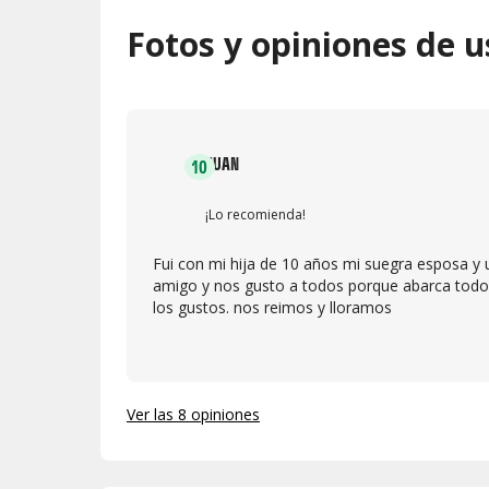
Fotos y opiniones de u
JUAN
10
¡Lo recomienda!
Fui con mi hija de 10 años mi suegra esposa y 
amigo y nos gusto a todos porque abarca todo
los gustos. nos reimos y lloramos
Ver las 8 opiniones