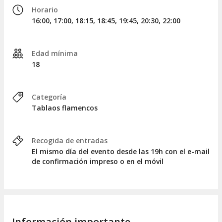
Horario
16:00, 17:00, 18:15, 18:45, 19:45, 20:30, 22:00
Edad mínima
18
Categoría
Tablaos flamencos
Recogida de entradas
El mismo día del evento desde las 19h con el e-mail
de confirmación impreso o en el móvil
Información importante