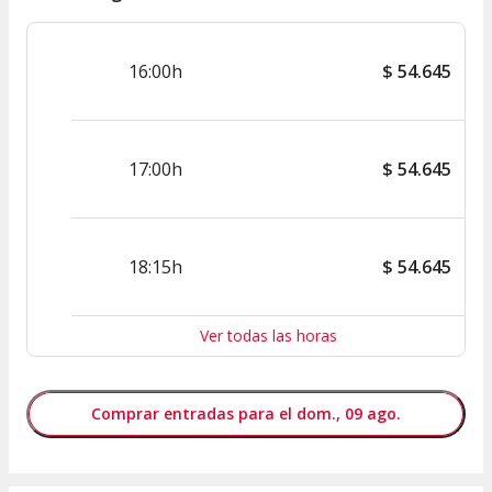
16:00h
$
54.645
17:00h
$
54.645
18:15h
$
54.645
Ver todas las horas
Comprar entradas para el dom., 09 ago.