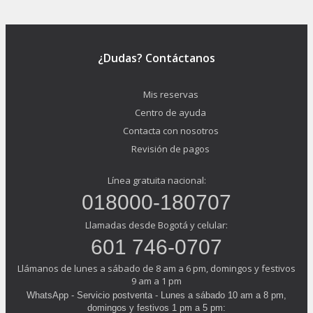
¿Dudas? Contáctanos
Mis reservas
Centro de ayuda
Contacta con nosotros
Revisión de pagos
Línea gratuita nacional:
018000-180707
Llamadas desde Bogotá y celular:
601 746-0707
Llámanos de lunes a sábado de 8 am a 6 pm, domingos y festivos
9 am a 1 pm
WhatsApp - Servicio postventa - Lunes a sábado 10 am a 8 pm,
domingos y festivos 1 pm a 5 pm: