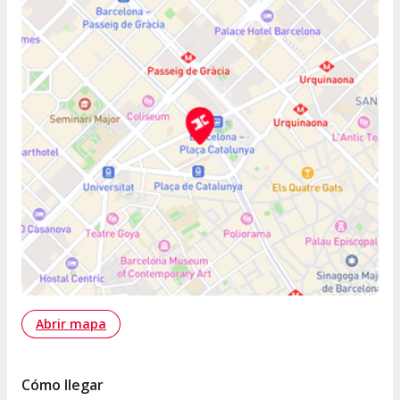
Abrir mapa
Cómo llegar