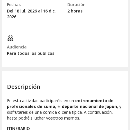
Fechas
Duración
Del 18
jul.
2026 al 16
dic.
2 horas
2026
Audiencia
Para todos los públicos
Descripción
En esta actividad participaréis en un
entrenamiento de
profesionales de sumo
, el
deporte nacional de Japón
, y
disfrutaréis de una comida o cena típica. A continuación,
hasta podréis luchar vosotros mismos.
ITINERARIO