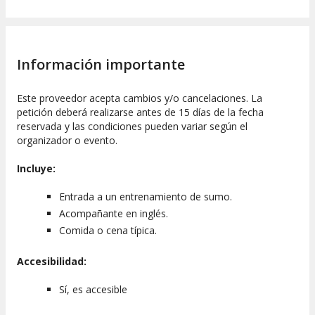
Información importante
Este proveedor acepta cambios y/o cancelaciones. La
petición deberá realizarse antes de 15 días de la fecha
reservada y las condiciones pueden variar según el
organizador o evento.
Incluye:
Entrada a un entrenamiento de sumo.
Acompañante en inglés.
Comida o cena típica.
Accesibilidad:
Sí, es accesible