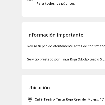
Para todos los públicos
Información importante
Revisa tu pedido atentamente antes de confirmarl
Servicio prestado por: Tinta Roja (Modjo teatro S.
Ubicación
Café Teatro Tinta Roja
Creu del Molers, 17