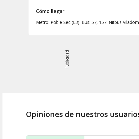
Cómo llegar
Metro: Poble Sec (L3). Bus: 57, 157. Nitbus Vilado
Publicidad
Opiniones de nuestros usuario