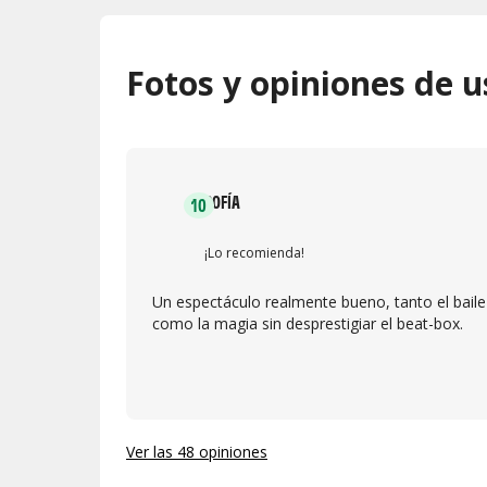
Fotos y opiniones de u
SOFÍA
10
¡Lo recomienda!
Un espectáculo realmente bueno, tanto el baile
como la magia sin desprestigiar el beat-box.
Ver las 48 opiniones