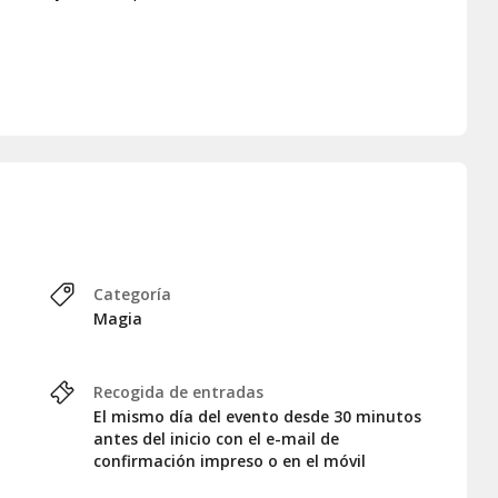
Categoría
Magia
Recogida de entradas
El mismo día del evento desde 30 minutos
antes del inicio con el e-mail de
confirmación impreso o en el móvil