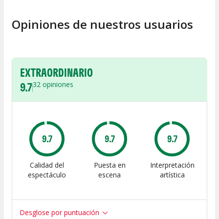
Opiniones de nuestros usuarios
EXTRAORDINARIO
9.7
32
opiniones
9.7
9.7
9.7
Calidad del
Puesta en
Interpretación
espectáculo
escena
artística
Desglose por puntuación