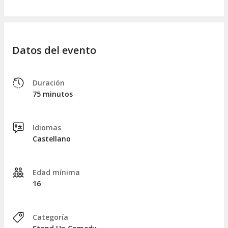
Datos del evento
Duración
75 minutos
Idiomas
Castellano
Edad mínima
16
Categoría