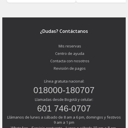
¿Dudas? Contáctanos
Mis reservas
Centro de ayuda
Contacta con nosotros
Revisión de pagos
Línea gratuita nacional:
018000-180707
Llamadas desde Bogotá y celular:
601 746-0707
Llámanos de lunes a sábado de 8 am a 6 pm, domingos y festivos
9 am a 1 pm