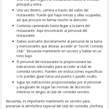
principal y entra.
Una vez dentro, camina a través del salón del
restaurante. Puede que haya mesas y sillas ocupadas,
así que procura no llamar mucho la atención.
Continúa caminando hasta llegar a la barra del
restaurante. Aquí encontrarás al personal del
restaurante.
Debes acercarte discretamente al personal de la barra
y mencionarles que deseas acceder al "Secret Comedy
Club". Recuerda mantenerlo en secreto y hablar en un
tono bajo.
El personal del restaurante te proporcionará las
indicaciones adicionales para acceder al club de
comedia secreto. Pueden ser instrucciones específicas
o te pueden guiar hacia una puerta o pasillo oculto.
Sigue las indicaciones proporcionadas por el personal
y asegúrate de seguir las normas de discreción
mientras te diriges al club de comedia secreto.
Recuerda, es importante mantenerlo en secreto para
preservar la atmósfera especial del club de comedia. ¡Disfruta