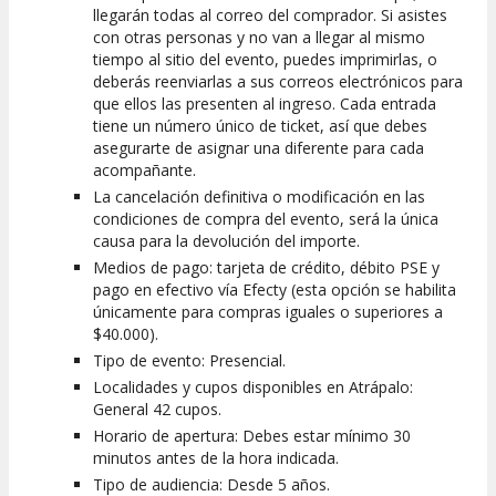
llegarán todas al correo del comprador. Si asistes
con otras personas y no van a llegar al mismo
tiempo al sitio del evento, puedes imprimirlas, o
deberás reenviarlas a sus correos electrónicos para
que ellos las presenten al ingreso. Cada entrada
tiene un número único de ticket, así que debes
asegurarte de asignar una diferente para cada
acompañante.
La cancelación definitiva o modificación en las
condiciones de compra del evento, será la única
causa para la devolución del importe.
Medios de pago: tarjeta de crédito, débito PSE y
pago en efectivo vía Efecty (esta opción se habilita
únicamente para compras iguales o superiores a
$40.000).
Tipo de evento: Presencial.
Localidades y cupos disponibles en Atrápalo:
General 42 cupos.
Horario de apertura: Debes estar mínimo 30
minutos antes de la hora indicada.
Tipo de audiencia: Desde 5 años.