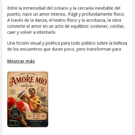
Entre la inmensidad del océano y la cercanía inevitable del
puerto, nace un amor intenso, frágil y profundamente físico.
A través de la danza, el teatro físico y la acrobacia, la obra
convierte el amor en un acto de equilibrio: sostener, confiar,
caer y volver a intentarlo.
Una ficción visual y poética para todo público sobre la belleza
de los encuentros que duran poco, pero transforman para
siempre.
Mostrar más