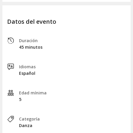
Datos del evento
Duración
45 minutos
Idiomas
Español
Edad mínima
5
Categoría
Danza