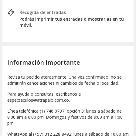
Recogida de entradas
Podrás imprimir tus entradas o mostrarlas en tu
móvil.
Información importante
Revisa tu pedido atentamente. Una vez confirmado, no se
admitirán cancelaciones ni cambios de fecha o localidad.
Para ayuda o consultas, escríbenos a
espectaculos@atrapalo.com.co.
Línea telefónica (1) 746 0707, opción 3: lunes a sábado de
8:00 am a 6:00 pm. Domingos y festivos de 9:00 am a 1:00
pm.
WhatsApp al (+57) 312 228 8492: lunes a sábado de 10:00 am