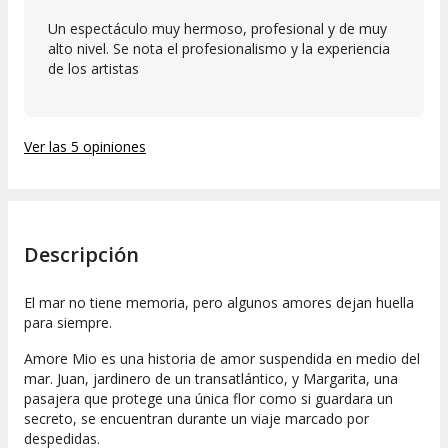
Un espectáculo muy hermoso, profesional y de muy
alto nivel. Se nota el profesionalismo y la experiencia
de los artistas
Ver las 5 opiniones
Descripción
El mar no tiene memoria, pero algunos amores dejan huella
para siempre.
Amore Mio
es una historia de amor suspendida en medio del
mar. Juan, jardinero de un transatlántico, y Margarita, una
pasajera que protege una única flor como si guardara un
secreto, se encuentran durante un viaje marcado por
despedidas.