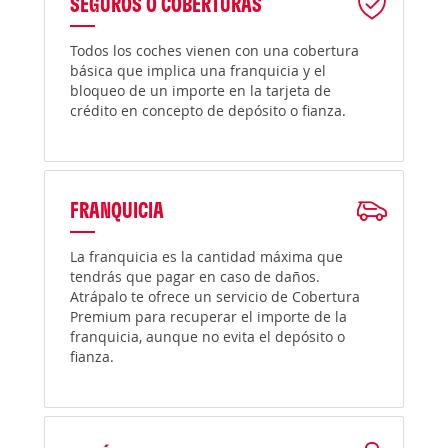
SEGUROS O COBERTURAS
Todos los coches vienen con una cobertura
básica que implica una franquicia y el
bloqueo de un importe en la tarjeta de
crédito en concepto de depósito o fianza.
FRANQUICIA
La franquicia es la cantidad máxima que
tendrás que pagar en caso de daños.
Atrápalo te ofrece un servicio de Cobertura
Premium para recuperar el importe de la
franquicia, aunque no evita el depósito o
fianza.