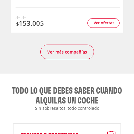
desde
153.005
Ver ofertas
$
Ver más compañías
TODO LO QUE DEBES SABER CUANDO
ALQUILAS UN COCHE
Sin sobresaltos, todo controlado