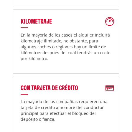
KILOMETRAJE
En la mayoría de los casos el alquiler incluirá
kilometraje ilimitado, no obstante, para
algunos coches o regiones hay un límite de
kilómetros después del cual tendrás un coste
por kilómetro.
CON TARJETA DE CRÉDITO
La mayoría de las compañías requieren una
tarjeta de crédito a nombre del conductor
principal para efectuar el bloqueo del
depósito o fianza.