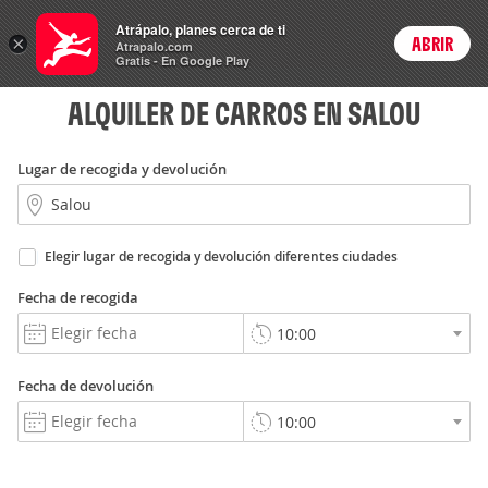
Carros
Atrápalo, planes cerca de ti
×
ABRIR
Login
Atrapalo.com
Gratis - En Google Play
ALQUILER DE CARROS EN SALOU
Lugar de recogida y devolución
Elegir lugar de recogida y devolución diferentes ciudades
Fecha de recogida
Fecha de devolución