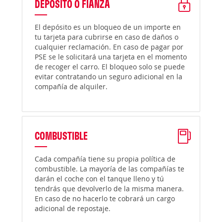
DEPÓSITO O FIANZA
El depósito es un bloqueo de un importe en
tu tarjeta para cubrirse en caso de daños o
cualquier reclamación. En caso de pagar por
PSE se le solicitará una tarjeta en el momento
de recoger el carro. El bloqueo solo se puede
evitar contratando un seguro adicional en la
compañía de alquiler.
COMBUSTIBLE
Cada compañía tiene su propia política de
combustible. La mayoría de las compañías te
darán el coche con el tanque lleno y tú
tendrás que devolverlo de la misma manera.
En caso de no hacerlo te cobrará un cargo
adicional de repostaje.