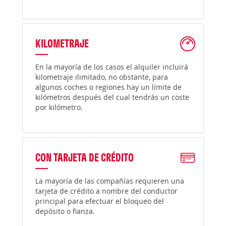
KILOMETRAJE
En la mayoría de los casos el alquiler incluirá
kilometraje ilimitado, no obstante, para
algunos coches o regiones hay un límite de
kilómetros después del cual tendrás un coste
por kilómetro.
CON TARJETA DE CRÉDITO
La mayoría de las compañías requieren una
tarjeta de crédito a nombre del conductor
principal para efectuar el bloqueo del
depósito o fianza.