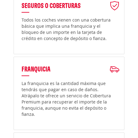
SEGUROS O COBERTURAS
Todos los coches vienen con una cobertura
básica que implica una franquicia y el
bloqueo de un importe en la tarjeta de
crédito en concepto de depósito o fianza.
FRANQUICIA
La franquicia es la cantidad máxima que
tendrás que pagar en caso de daños.
Atrápalo te ofrece un servicio de Cobertura
Premium para recuperar el importe de la
franquicia, aunque no evita el depósito o
fianza.