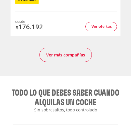
desde
176.192
Ver ofertas
$
Ver más compañías
TODO LO QUE DEBES SABER CUANDO
ALQUILAS UN COCHE
Sin sobresaltos, todo controlado