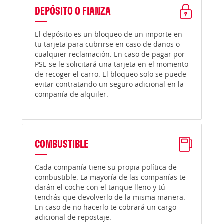
DEPÓSITO O FIANZA
El depósito es un bloqueo de un importe en
tu tarjeta para cubrirse en caso de daños o
cualquier reclamación. En caso de pagar por
PSE se le solicitará una tarjeta en el momento
de recoger el carro. El bloqueo solo se puede
evitar contratando un seguro adicional en la
compañía de alquiler.
COMBUSTIBLE
Cada compañía tiene su propia política de
combustible. La mayoría de las compañías te
darán el coche con el tanque lleno y tú
tendrás que devolverlo de la misma manera.
En caso de no hacerlo te cobrará un cargo
adicional de repostaje.