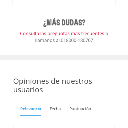
¿MÁS DUDAS?
Consulta las preguntas más frecuentes
o
llámanos al 018000-180707
Opiniones de nuestros
usuarios
Relevancia
Fecha
Puntuación