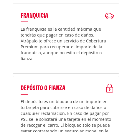
FRANQUICIA
La franquicia es la cantidad máxima que
tendrás que pagar en caso de daños.
Atrápalo te ofrece un servicio de Cobertura
Premium para recuperar el importe de la
franquicia, aunque no evita el depósito o
fianza.
DEPÓSITO O FIANZA
El depósito es un bloqueo de un importe en
tu tarjeta para cubrirse en caso de daños o
cualquier reclamación. En caso de pagar por
PSE se le solicitará una tarjeta en el momento
de recoger el carro. El bloqueo solo se puede
evitar contratando un seguro adicional en la