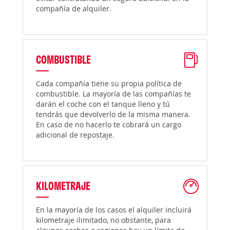
compañía de alquiler.
COMBUSTIBLE
Cada compañía tiene su propia política de
combustible. La mayoría de las compañías te
darán el coche con el tanque lleno y tú
tendrás que devolverlo de la misma manera.
En caso de no hacerlo te cobrará un cargo
adicional de repostaje.
KILOMETRAJE
En la mayoría de los casos el alquiler incluirá
kilometraje ilimitado, no obstante, para