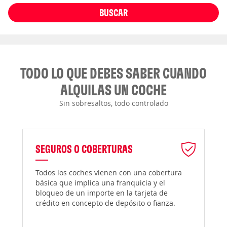
BUSCAR
TODO LO QUE DEBES SABER CUANDO
ALQUILAS UN COCHE
Sin sobresaltos, todo controlado
SEGUROS O COBERTURAS
Todos los coches vienen con una cobertura
básica que implica una franquicia y el
bloqueo de un importe en la tarjeta de
crédito en concepto de depósito o fianza.