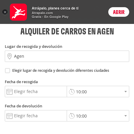
Carros
Atrápalo, planes cerca de ti
×
ABRIR
Login
Atrapalo.com
Gratis - En Google Play
ALQUILER DE CARROS EN AGEN
Lugar de recogida y devolución
Elegir lugar de recogida y devolución diferentes ciudades
Fecha de recogida
Fecha de devolución