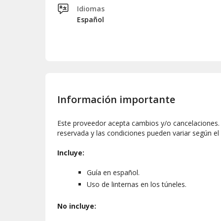
Idiomas
Español
Información importante
Este proveedor acepta cambios y/o cancelaciones. L
reservada y las condiciones pueden variar según el
Incluye:
Guía en español.
Uso de linternas en los túneles.
No incluye: