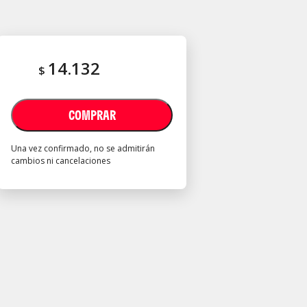
14.132
$
COMPRAR
Una vez confirmado, no se admitirán
cambios ni cancelaciones