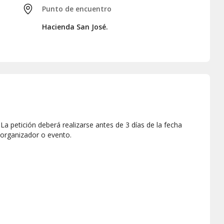
Punto de encuentro
Hacienda San José.
a petición deberá realizarse antes de 3 días de la fecha
 organizador o evento.