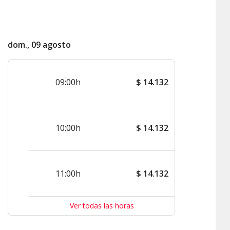
dom., 09 agosto
09:00h
$
14.132
10:00h
$
14.132
11:00h
$
14.132
Ver todas las horas