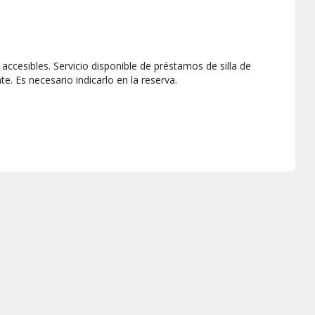
accesibles. Servicio disponible de préstamos de silla de
. Es necesario indicarlo en la reserva.