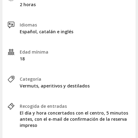
2 horas
Idiomas
Español, catalán e inglés
Edad mínima
18
Categoría
Vermuts, aperitivos y destilados
Recogida de entradas
El día y hora concertados con el centro, 5 minutos
antes, con el e-mail de confirmación de la reserva
impreso