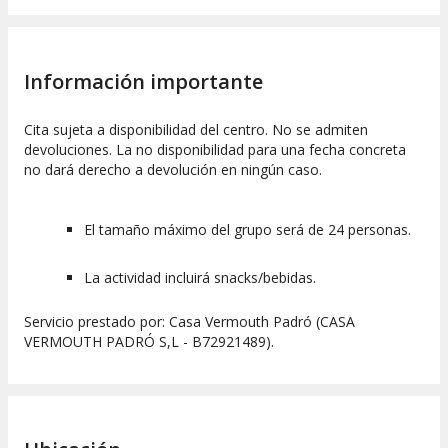
Información importante
Cita sujeta a disponibilidad del centro. No se admiten
devoluciones. La no disponibilidad para una fecha concreta
no dará derecho a devolución en ningún caso.
El tamaño máximo del grupo será de 24 personas.
La actividad incluirá snacks/bebidas.
Servicio prestado por: Casa Vermouth Padró (CASA
VERMOUTH PADRÓ S,L - B72921489).