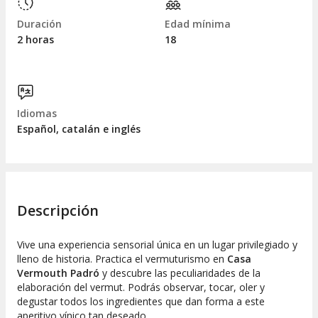
Duración
Edad mínima
2 horas
18
Idiomas
Español, catalán e inglés
Descripción
Vive una experiencia sensorial única en un lugar privilegiado y
lleno de historia. Practica el vermuturismo en
Casa
Vermouth Padró
y descubre las peculiaridades de la
elaboración del vermut. Podrás observar, tocar, oler y
degustar todos los ingredientes que dan forma a este
aperitivo vínico tan deseado.