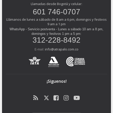
Llamadas desde Bogotá y celular:
601 746-0707
Llámanos de lunes a sábado de 8 am a 6 pm, domingos y festivos
9 am a 1 pm
WhatsApp - Servicio postventa - Lunes a sábado 10 am a 8 pm,
domingos y festivos 1 pm a 5 pm:
312-228-8492
info@atrapalo.com.co
E-mail:
¡Síguenos!