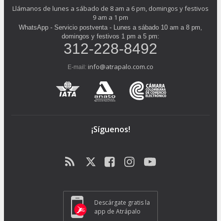
Llámanos de lunes a sábado de 8 am a 6 pm, domingos y festivos
9 am a 1 pm
WhatsApp - Servicio postventa - Lunes a sábado 10 am a 8 pm,
domingos y festivos 1 pm a 5 pm:
312-228-8492
info@atrapalo.com.co
E-mail:
¡Síguenos!
Descárgate gratis la
app de Atrápalo