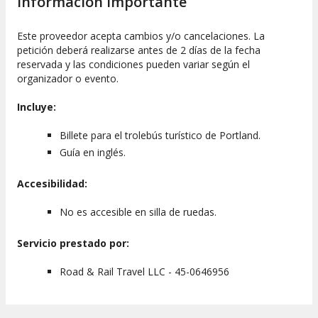
Información importante
Este proveedor acepta cambios y/o cancelaciones. La
petición deberá realizarse antes de 2 días de la fecha
reservada y las condiciones pueden variar según el
organizador o evento.
Incluye:
Billete para el trolebús turístico de Portland.
Guía en inglés.
Accesibilidad:
No es accesible en silla de ruedas.
Servicio prestado por:
Road & Rail Travel LLC - 45-0646956