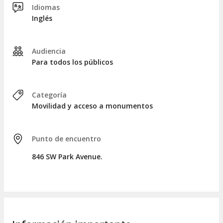
Idiomas
Inglés
Audiencia
Para todos los públicos
Categoría
Movilidad y acceso a monumentos
Punto de encuentro
846 SW Park Avenue.