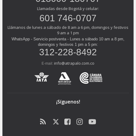
Llamadas desde Bogotá y celular:
601 746-0707
Llámanos de lunes a sábado de 8 am a 6 pm, domingos y festivos
9 am a 1 pm
WhatsApp - Servicio postventa - Lunes a sábado 10 am a 8 pm,
domingos y festivos 1 pm a 5 pm:
312-228-8492
info@atrapalo.com.co
E-mail:
¡Síguenos!