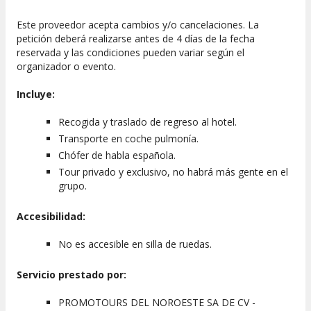
Este proveedor acepta cambios y/o cancelaciones. La
petición deberá realizarse antes de 4 días de la fecha
reservada y las condiciones pueden variar según el
organizador o evento.
Incluye:
Recogida y traslado de regreso al hotel.
Transporte en coche pulmonía.
Chófer de habla española.
Tour privado y exclusivo, no habrá más gente en el
grupo.
Accesibilidad:
No es accesible en silla de ruedas.
Servicio prestado por:
PROMOTOURS DEL NOROESTE SA DE CV -