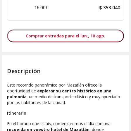
16:00h
$
353.040
Comprar entradas para el lun., 10 ago.
Descripción
Este recorrido panorámico por Mazatlán ofrece la
oportunidad de
explorar su centro histórico en una
pulmonía
, un medio de transporte clásico y muy apreciado
por los habitantes de la ciudad.
Itinerario
En el horario que elijáis, comenzaremos el día con una
recogida en vuestro hotel de Mazatlán
, donde