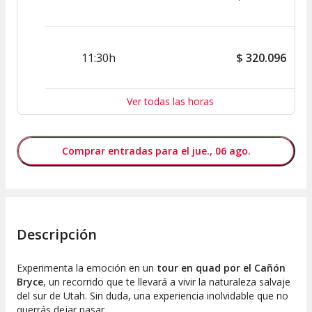
11:30h
$
320.096
Ver todas las horas
Comprar entradas para el jue., 06 ago.
Descripción
Experimenta la emoción en un
tour en quad por el Cañón
Bryce
, un recorrido que te llevará a vivir la naturaleza salvaje
del sur de Utah. Sin duda, una experiencia inolvidable que no
querrás dejar pasar.