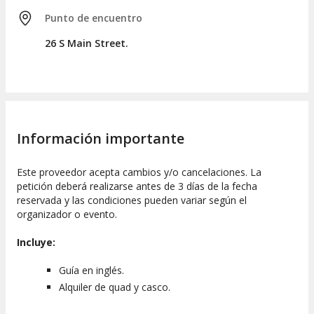
Punto de encuentro
26 S Main Street.
Información importante
Este proveedor acepta cambios y/o cancelaciones. La
petición deberá realizarse antes de 3 días de la fecha
reservada y las condiciones pueden variar según el
organizador o evento.
Incluye:
Guía en inglés.
Alquiler de quad y casco.