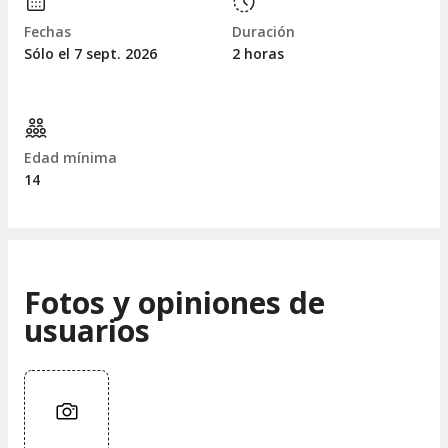
Fechas
Duración
Sólo el 7
sept.
2026
2 horas
Edad mínima
14
Fotos y opiniones de
usuarios