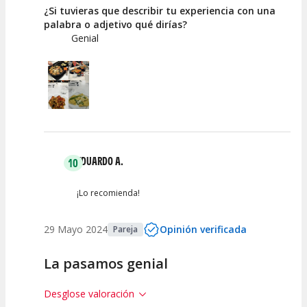
¿Si tuvieras que describir tu experiencia con una
palabra o adjetivo qué dirías?
Genial
EDUARDO A.
10
¡Lo recomienda!
29 Mayo 2024
Opinión verificada
Pareja
La pasamos genial
Desglose valoración