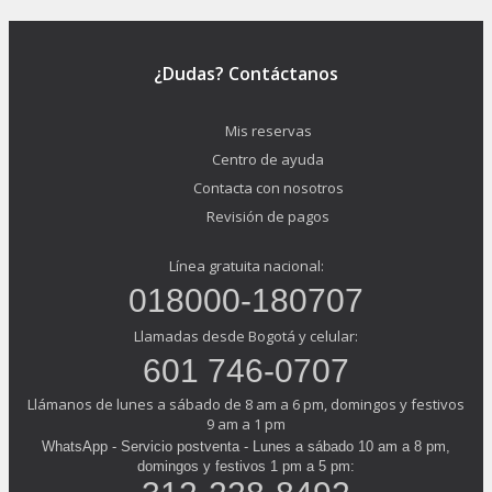
¿Dudas? Contáctanos
Mis reservas
Centro de ayuda
Contacta con nosotros
Revisión de pagos
Línea gratuita nacional:
018000-180707
Llamadas desde Bogotá y celular:
601 746-0707
Llámanos de lunes a sábado de 8 am a 6 pm, domingos y festivos
9 am a 1 pm
WhatsApp - Servicio postventa - Lunes a sábado 10 am a 8 pm,
domingos y festivos 1 pm a 5 pm: