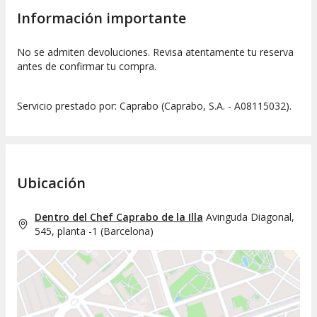
Información importante
No se admiten devoluciones. Revisa atentamente tu reserva
antes de confirmar tu compra.
Servicio prestado por: Caprabo (Caprabo, S.A. - A08115032).
Ubicación
Dentro del Chef Caprabo de la Illa
Avinguda Diagonal,
545, planta -1
(
Barcelona
)