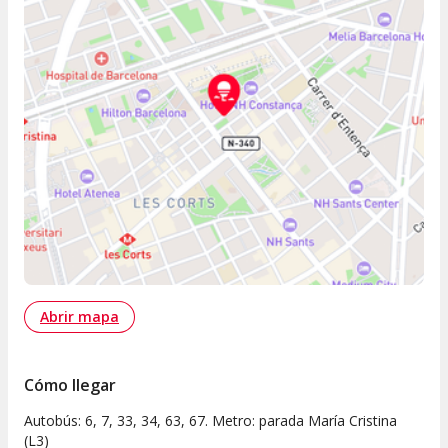
Abrir mapa
Cómo llegar
Autobús: 6, 7, 33, 34, 63, 67. Metro: parada María Cristina
(L3)