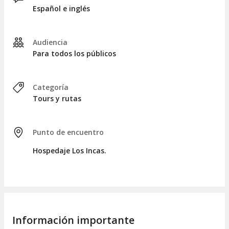
Español e inglés
Audiencia
Para todos los públicos
Categoría
Tours y rutas
Punto de encuentro
Hospedaje Los Incas.
Información importante