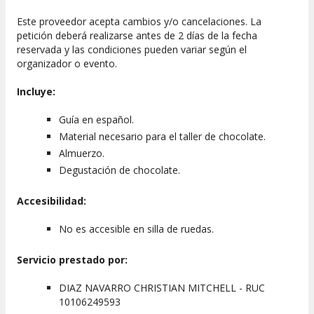
Este proveedor acepta cambios y/o cancelaciones. La
petición deberá realizarse antes de 2 días de la fecha
reservada y las condiciones pueden variar según el
organizador o evento.
Incluye:
Guía en español.
Material necesario para el taller de chocolate.
Almuerzo.
Degustación de chocolate.
Accesibilidad:
No es accesible en silla de ruedas.
Servicio prestado por:
DIAZ NAVARRO CHRISTIAN MITCHELL - RUC
10106249593