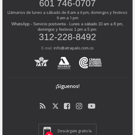
601 746-0707
Llámanos de lunes a sábado de 8 am a 6 pm, domingos y festivos
9 am a 1 pm
WhatsApp - Servicio postventa - Lunes a sábado 10 am a 8 pm,
domingos y festivos 1 pm a 5 pm:
312-228-8492
info@atrapalo.com.co
E-mail:
¡Síguenos!
Descárgate gratis la