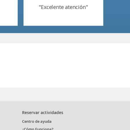
"excelente atención"
Reservar actividades
Centro de ayuda
¿Cómo Funciona?