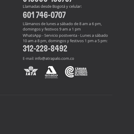
Llamadas desde Bogotá y celular:
601 746-0707
Llámanos de lunes a sábado de 8 am a 6 pm,
domingos y festivos 9 am a 1 pm
WhatsApp - Servicio postventa - Lunes a sábado
10 am a 8 pm, domingos y festivos 1 pm a 5 pm:
312-228-8492
info@atrapalo.com.co
E-mail: