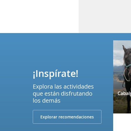
¡Inspírate!
Explora las actividades
que están disfrutando
los demás
Explorar recomendaciones