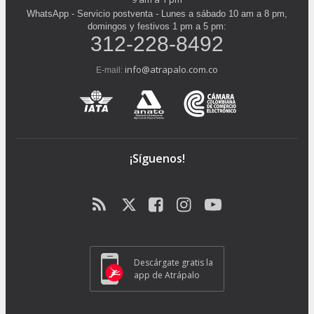
WhatsApp - Servicio postventa - Lunes a sábado 10 am a 8 pm,
domingos y festivos 1 pm a 5 pm:
312-228-8492
info@atrapalo.com.co
E-mail:
¡Síguenos!
Descárgate gratis la
app de Atrápalo