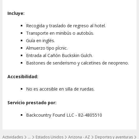
Incluye:
Recogida y traslado de regreso al hotel.
Transporte en minibús o autobús.
Guía en inglés.
Almuerzo tipo pícnic.
Entrada al Cañón Buckskin Gulch.
Bastones de senderismo y calcetines de neopreno.
Accesibilidad:
No es accesible en silla de ruedas.
Servicio prestado por:
Backcountry Found LLC - 82-4805510
Actividades
…
Estados Unidos
Arizona - AZ
Deportes y aventuras