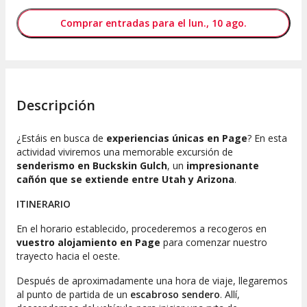
Comprar entradas para el lun., 10 ago.
Descripción
¿Estáis en busca de
experiencias únicas en Page
? En esta
actividad viviremos una memorable excursión de
senderismo en Buckskin Gulch
, un
impresionante
cañón que se extiende entre Utah y Arizona
.
ITINERARIO
En el horario establecido, procederemos a recogeros en
vuestro alojamiento en Page
para comenzar nuestro
trayecto hacia el oeste.
Después de aproximadamente una hora de viaje, llegaremos
al punto de partida de un
escabroso sendero
. Allí,