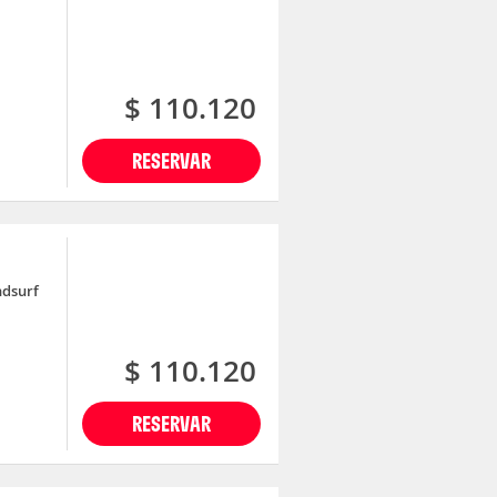
$ 110.120
RESERVAR
ndsurf
$ 110.120
RESERVAR