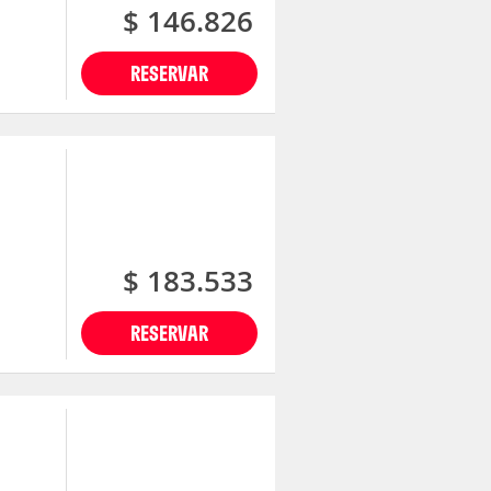
$ 146.826
RESERVAR
$ 183.533
RESERVAR