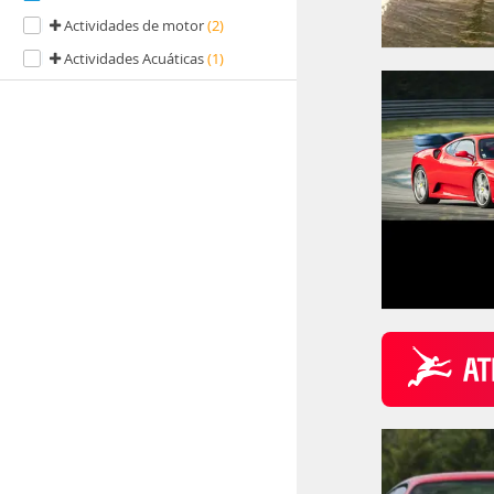
Actividades de motor
(2)
Actividades Acuáticas
(1)