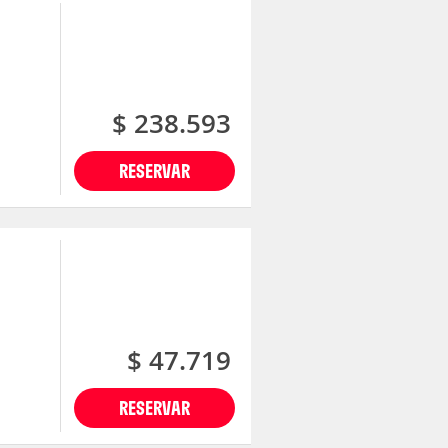
$ 238.593
RESERVAR
$ 47.719
RESERVAR