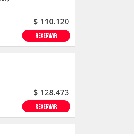
$ 110.120
RESERVAR
$ 128.473
RESERVAR