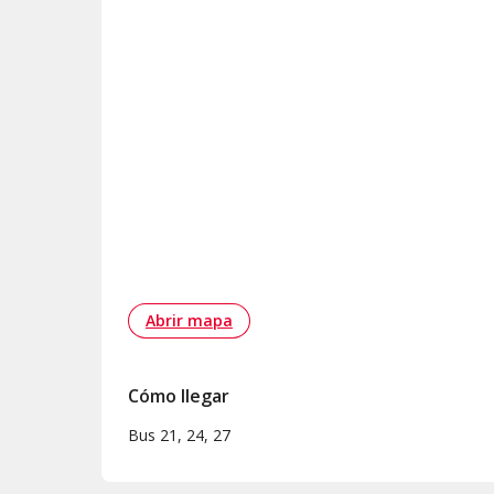
Abrir mapa
Cómo llegar
Bus 21, 24, 27