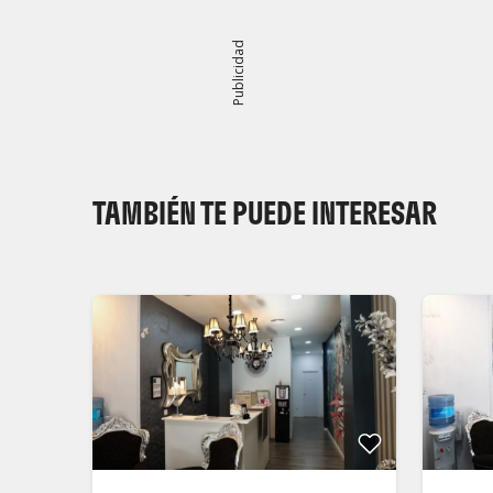
Publicidad
TAMBIÉN TE PUEDE INTERESAR