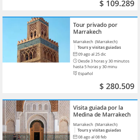
$ 109.289
Tour privado por
Marrakech
Marrakech (Marrakech)
Tours y visitas guiadas
09 ago al 25 dic
Desde 3 horas y 30 minutos
hasta 5 horas y 30 minu
Español
$ 280.509
Visita guiada por la
Medina de Marrakech
Marrakech (Marrakech)
Tours y visitas guiadas
08 ago al 08 feb