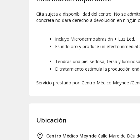
Cita sujeta a disponibilidad del centro. No se admi
concreta no dará derecho a devolución en ningún c
Incluye Microdermoabrasión + Luz Led.
Es indoloro y produce un efecto inmediat
Tendrás una piel sedosa, tersa y luminosa
El tratamiento estimula la producción end
Servicio prestado por: Centro Médico Meynde (Ce
Ubicación
Centro Médico Meynde
Calle Mare de Déu de