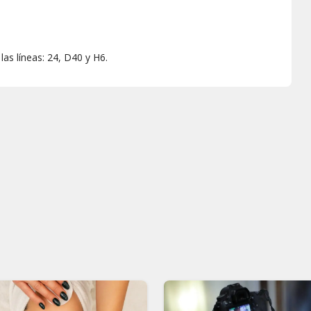
las líneas: 24, D40 y H6.