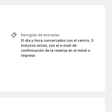
Recogida de entradas
El día y hora concertados con el centro, 5
minutos antes, con el e-mail de
confirmación de la reserva en el móvil o
impreso