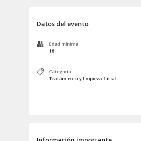
Datos del evento
Edad mínima
18
Categoría
Tratamiento y limpieza facial
Información importante