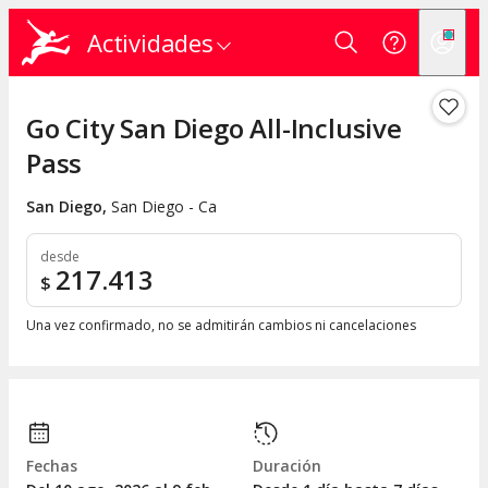
Actividades
Go City San Diego All-Inclusive
Pass
San Diego
,
San Diego - Ca
desde
217.413
$
Una vez confirmado, no se admitirán cambios ni cancelaciones
Fechas
Duración