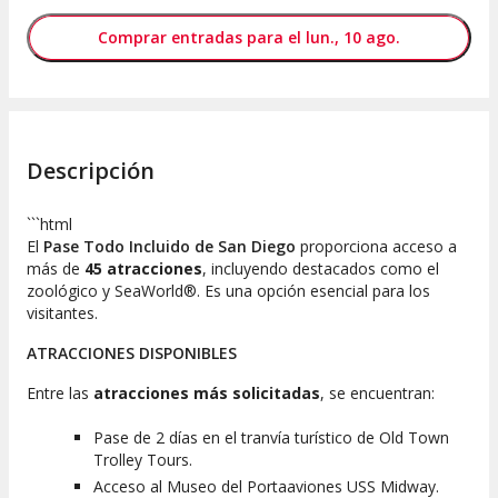
Comprar entradas para el lun., 10 ago.
Descripción
```html
El
Pase Todo Incluido de San Diego
proporciona acceso a
más de
45 atracciones
, incluyendo destacados como el
zoológico y SeaWorld®. Es una opción esencial para los
visitantes.
ATRACCIONES DISPONIBLES
Entre las
atracciones más solicitadas
, se encuentran:
Pase de 2 días en el tranvía turístico de Old Town
Trolley Tours.
Acceso al Museo del Portaaviones USS Midway.