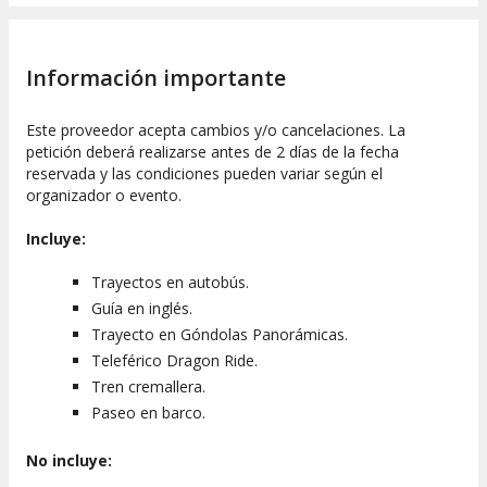
Información importante
Este proveedor acepta cambios y/o cancelaciones. La
petición deberá realizarse antes de 2 días de la fecha
reservada y las condiciones pueden variar según el
organizador o evento.
Incluye:
Trayectos en autobús.
Guía en inglés.
Trayecto en Góndolas Panorámicas.
Teleférico Dragon Ride.
Tren cremallera.
Paseo en barco.
No incluye: