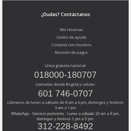
¿Dudas? Contáctanos
Mis reservas
Centro de ayuda
Contacta con nosotros
Revisión de pagos
Línea gratuita nacional:
018000-180707
Llamadas desde Bogotá y celular:
601 746-0707
Llámanos de lunes a sábado de 8 am a 6 pm, domingos y festivos
9 am a 1 pm
WhatsApp - Servicio postventa - Lunes a sábado 10 am a 8 pm,
domingos y festivos 1 pm a 5 pm:
312-228-8492