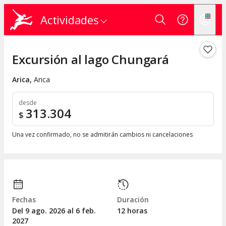
Actividades
Excursión al lago Chungará
Arica
,
Arica
desde
313.304
$
Una vez confirmado, no se admitirán cambios ni cancelaciones
Fechas
Duración
Del 9
ago.
2026 al 6
feb.
12 horas
2027