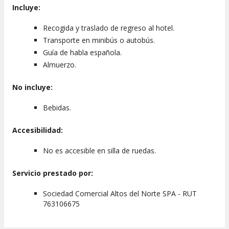
Incluye:
Recogida y traslado de regreso al hotel.
Transporte en minibús o autobús.
Guía de habla española.
Almuerzo.
No incluye:
Bebidas.
Accesibilidad:
No es accesible en silla de ruedas.
Servicio prestado por:
Sociedad Comercial Altos del Norte SPA - RUT
763106675