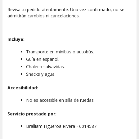
Revisa tu pedido atentamente. Una vez confirmado, no se
admitirán cambios ni cancelaciones.
Incluye:
Transporte en minibús o autobús.
Guía en español.
Chaleco salvavidas.
Snacks y agua.
Accesibilidad:
No es accesible en silla de ruedas.
Servicio prestado por:
Bralliam Figueroa Rivera - 6014587