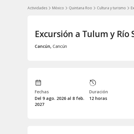
Actividades
México
Quintana Roo
Cultura y turismo
E
Excursión a Tulum y Río 
Cancún
,
Cancún
Fechas
Duración
Del 9
ago.
2026 al 8
feb.
12 horas
2027