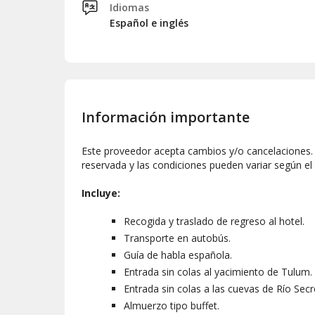
Idiomas
Español e inglés
Información importante
Este proveedor acepta cambios y/o cancelaciones. L
reservada y las condiciones pueden variar según el
Incluye:
Recogida y traslado de regreso al hotel.
Transporte en autobús.
Guía de habla española.
Entrada sin colas al yacimiento de Tulum.
Entrada sin colas a las cuevas de Río Secr
Almuerzo tipo buffet.