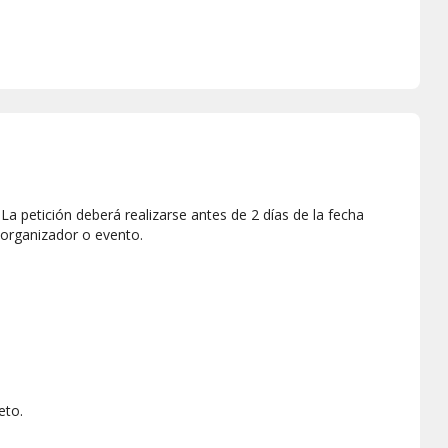
a petición deberá realizarse antes de 2 días de la fecha
 organizador o evento.
eto.