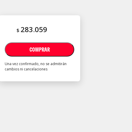
283.059
$
COMPRAR
Una vez confirmado, no se admitirán
cambios ni cancelaciones