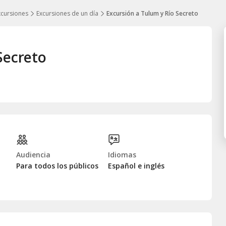
xcursiones
Excursiones de un día
Excursión a Tulum y Río Secreto
Secreto
Audiencia
Idiomas
Para todos los públicos
Español e inglés