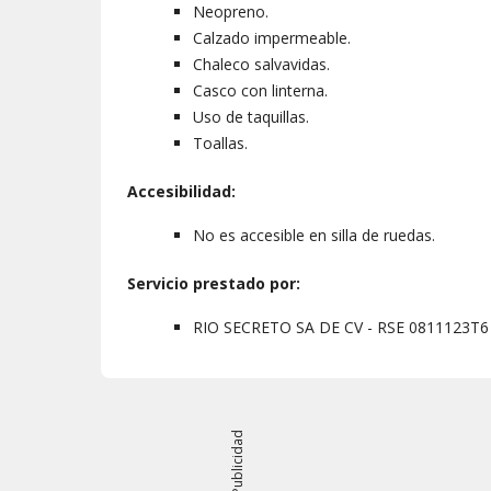
Neopreno.
Calzado impermeable.
Chaleco salvavidas.
Casco con linterna.
Uso de taquillas.
Toallas.
Accesibilidad:
No es accesible en silla de ruedas.
Servicio prestado por:
RIO SECRETO SA DE CV - RSE 0811123T6
Publicidad