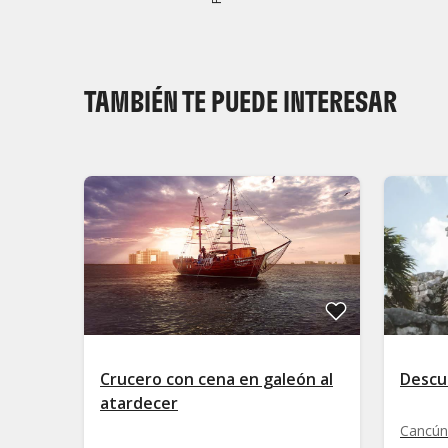
TAMBIÉN TE PUEDE INTERESAR
Crucero con cena en galeón al
Descu
atardecer
Cancún 