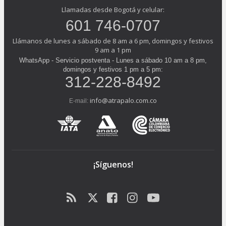
Llamadas desde Bogotá y celular:
601 746-0707
Llámanos de lunes a sábado de 8 am a 6 pm, domingos y festivos
9 am a 1 pm
WhatsApp - Servicio postventa - Lunes a sábado 10 am a 8 pm,
domingos y festivos 1 pm a 5 pm:
312-228-8492
info@atrapalo.com.co
E-mail:
¡Síguenos!