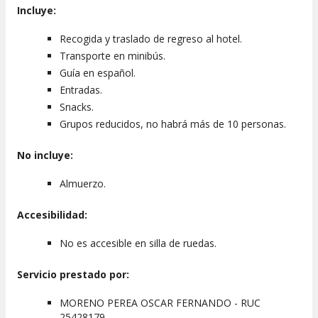
Incluye:
Recogida y traslado de regreso al hotel.
Transporte en minibús.
Guía en español.
Entradas.
Snacks.
Grupos reducidos, no habrá más de 10 personas.
No incluye:
Almuerzo.
Accesibilidad:
No es accesible en silla de ruedas.
Servicio prestado por:
MORENO PEREA OSCAR FERNANDO - RUC
25428179