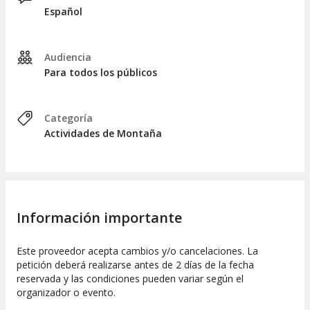
Español
Audiencia
Para todos los públicos
Categoría
Actividades de Montaña
Información importante
Este proveedor acepta cambios y/o cancelaciones. La
petición deberá realizarse antes de 2 días de la fecha
reservada y las condiciones pueden variar según el
organizador o evento.