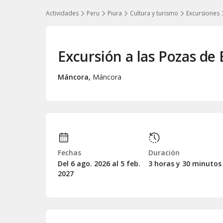
Actividades
Peru
Piura
Cultura y turismo
Excursiones
Excursión a las Pozas de
Máncora
,
Máncora
Fechas
Duración
Del 6
ago.
2026 al 5
feb.
3 horas y 30 minutos
2027