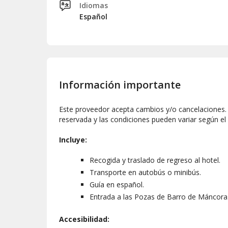
Idiomas
Español
Información importante
Este proveedor acepta cambios y/o cancelaciones. L
reservada y las condiciones pueden variar según el
Incluye:
Recogida y traslado de regreso al hotel.
Transporte en autobús o minibús.
Guía en español.
Entrada a las Pozas de Barro de Máncora
Accesibilidad: