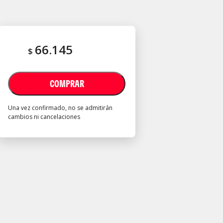
66.145
$
COMPRAR
Una vez confirmado, no se admitirán
cambios ni cancelaciones