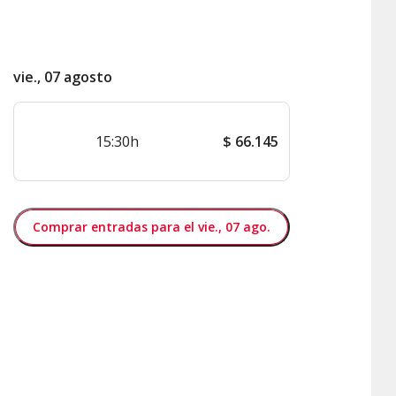
vie., 07 agosto
15:30h
$
66.145
Comprar entradas para el vie., 07 ago.