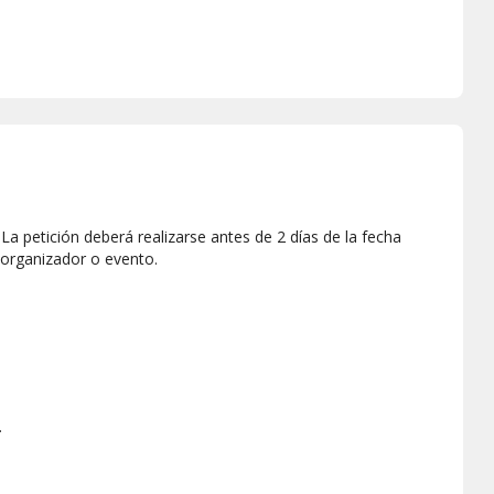
a petición deberá realizarse antes de 2 días de la fecha
 organizador o evento.
.