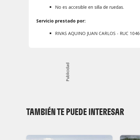
No es accesible en silla de ruedas.
Servicio prestado por:
RIVAS AQUINO JUAN CARLOS - RUC 104
Publicidad
TAMBIÉN TE PUEDE INTERESAR