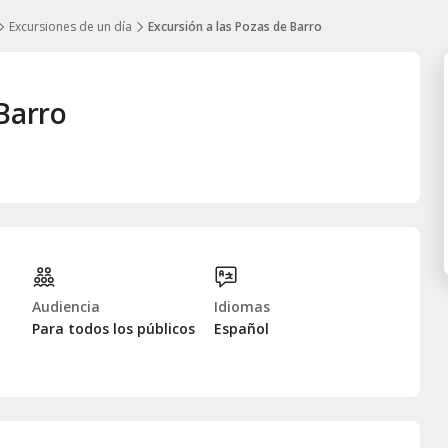
Excursiones de un día
Excursión a las Pozas de Barro
 Barro
Audiencia
Idiomas
Para todos los públicos
Español