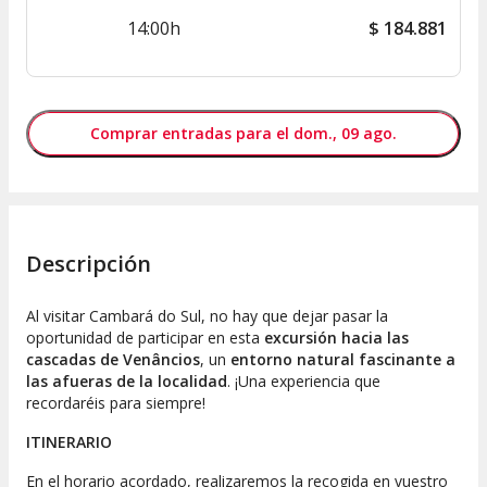
14:00h
$
184.881
Comprar entradas para el dom., 09 ago.
Descripción
Al visitar Cambará do Sul, no hay que dejar pasar la
oportunidad de participar en esta
excursión hacia las
cascadas de Venâncios
, un
entorno natural fascinante a
las afueras de la localidad
. ¡Una experiencia que
recordaréis para siempre!
ITINERARIO
En el horario acordado, realizaremos la recogida en vuestro