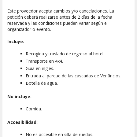
Este proveedor acepta cambios y/o cancelaciones. La
petición deberá realizarse antes de 2 días de la fecha
reservada y las condiciones pueden variar según el
organizador o evento.
Incluye:
Recogida y traslado de regreso al hotel.
Transporte en 4x4.
Guía en inglés.
Entrada al parque de las cascadas de Venâncios.
Botella de agua.
No incluye:
Comida.
Accesibilidad:
No es accesible en silla de ruedas.