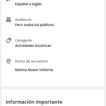
de inicio.
Español e inglés
Audiencia
Para todos los públicos
Categoría
Actividades Acuáticas
Punto de encuentro
Marina Nuevo Vallarta.
Información importante