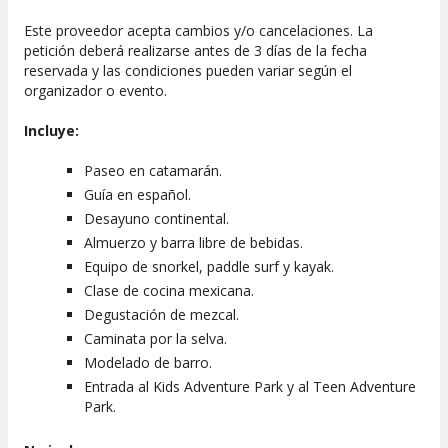
Este proveedor acepta cambios y/o cancelaciones. La
petición deberá realizarse antes de 3 días de la fecha
reservada y las condiciones pueden variar según el
organizador o evento.
Incluye:
Paseo en catamarán.
Guía en español.
Desayuno continental.
Almuerzo y barra libre de bebidas.
Equipo de snorkel, paddle surf y kayak.
Clase de cocina mexicana.
Degustación de mezcal.
Caminata por la selva.
Modelado de barro.
Entrada al Kids Adventure Park y al Teen Adventure
Park.