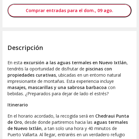
Comprar entradas para el dom., 09 ago.
Descripción
En esta
excursión a las aguas termales en Nuevo Ixtlán
,
tendréis la oportunidad de disfrutar de
piscinas con
propiedades curativas
, ubicadas en un entorno natural
impresionante de montañas. Esta experiencia incluye
masajes, mascarillas y una sabrosa barbacoa
con
bebidas. ¿Preparados para dejar de lado el estrés?
Itinerario
En el horario acordado, la recogida será en
Chedraui Punta
de Oro
, desde donde partiremos hacia las
aguas termales
de Nuevo Ixtlán
, a tan solo una hora y 40 minutos de
Puerto Vallarta. Al llegar, entraréis en un verdadero refugio