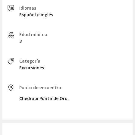
Idiomas
Español e inglés
Edad mínima
3
Categoría
Excursiones
Punto de encuentro
Chedraui Punta de Oro.