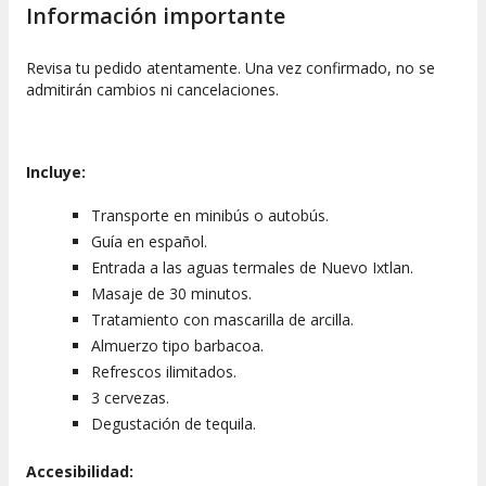
Información importante
Revisa tu pedido atentamente. Una vez confirmado, no se
admitirán cambios ni cancelaciones.
Incluye:
Transporte en minibús o autobús.
Guía en español.
Entrada a las aguas termales de Nuevo Ixtlan.
Masaje de 30 minutos.
Tratamiento con mascarilla de arcilla.
Almuerzo tipo barbacoa.
Refrescos ilimitados.
3 cervezas.
Degustación de tequila.
Accesibilidad: