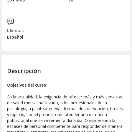
Idiomas
Español
Descripción
Objetivos del curso:
En la actualidad, la exigencia de ofrecer más y más servicios
de salud mental ha llevado, a los profesionales de la
psicología, a plantear nuevas formas de intervención, breves
y rápidas, con el propósito de atender una demanda
poblacional que se incrementa día a día. Considerando la
escasez de personal competente para responder de manera