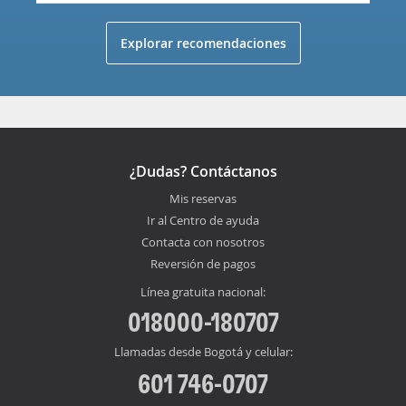
Explorar recomendaciones
¿Dudas? Contáctanos
Mis reservas
Ir al Centro de ayuda
Contacta con nosotros
Reversión de pagos
Línea gratuita nacional:
018000-180707
Llamadas desde Bogotá y celular:
601 746-0707