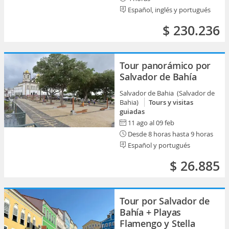
Español, inglés y portugués
$ 230.236
Tour panorámico por
Salvador de Bahía
Salvador de Bahia (Salvador de
Bahia)
Tours y visitas
guiadas
11 ago al 09 feb
Desde 8 horas hasta 9 horas
Español y portugués
$ 26.885
Tour por Salvador de
Bahía + Playas
Flamengo y Stella