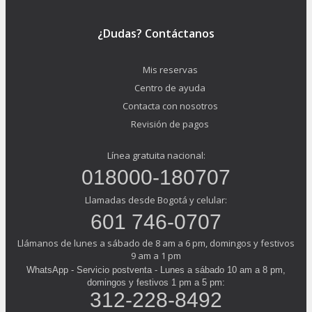
¿Dudas? Contáctanos
Mis reservas
Centro de ayuda
Contacta con nosotros
Revisión de pagos
Línea gratuita nacional:
018000-180707
Llamadas desde Bogotá y celular:
601 746-0707
Llámanos de lunes a sábado de 8 am a 6 pm, domingos y festivos
9 am a 1 pm
WhatsApp - Servicio postventa - Lunes a sábado 10 am a 8 pm,
domingos y festivos 1 pm a 5 pm:
312-228-8492