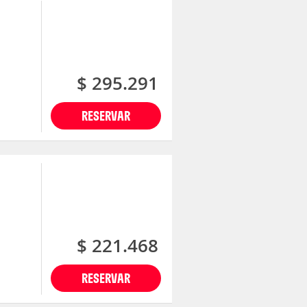
$ 295.291
RESERVAR
$ 221.468
RESERVAR