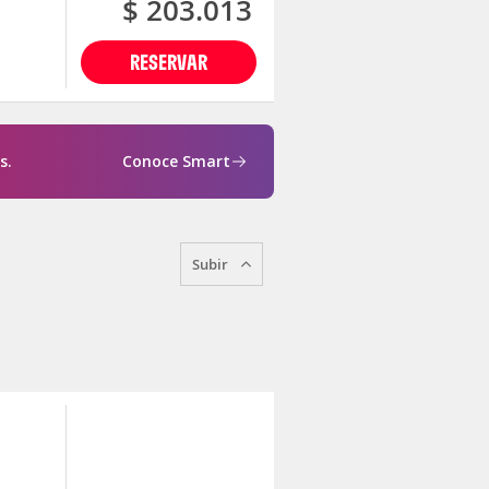
$ 203.013
RESERVAR
s.
Conoce Smart
Subir