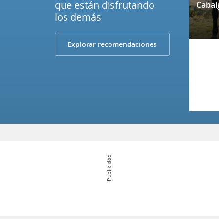
que están disfrutando
los demás
Explorar recomendaciones
Publicidad