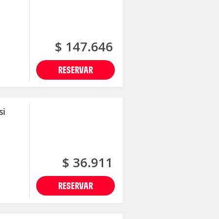
$ 147.646
RESERVAR
si
$ 36.911
RESERVAR