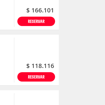
$ 166.101
RESERVAR
$ 118.116
RESERVAR