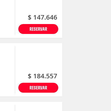
$ 147.646
RESERVAR
$ 184.557
RESERVAR