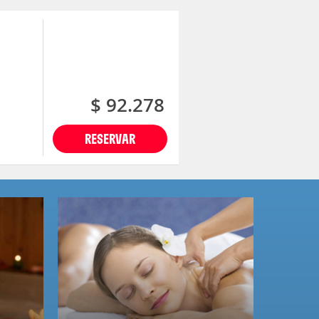
$ 92.278
RESERVAR