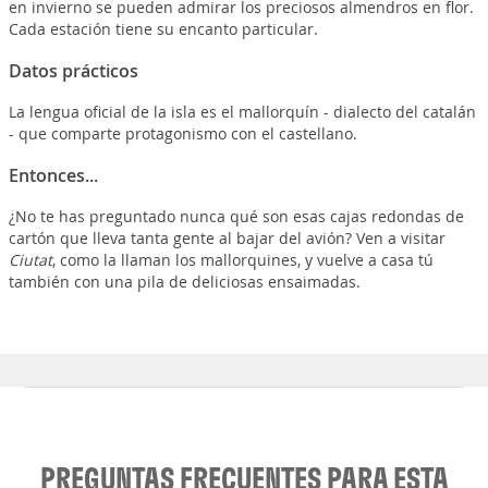
en invierno se pueden admirar los preciosos almendros en flor.
Cada estación tiene su encanto particular.
Datos prácticos
La lengua oficial de la isla es el mallorquín - dialecto del catalán
- que comparte protagonismo con el castellano.
Entonces...
¿No te has preguntado nunca qué son esas cajas redondas de
cartón que lleva tanta gente al bajar del avión? Ven a visitar
Ciutat
, como la llaman los mallorquines, y vuelve a casa tú
también con una pila de deliciosas ensaimadas.
PREGUNTAS FRECUENTES PARA ESTA