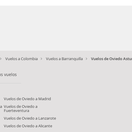
Vuelos a Colombia
Vuelos a Barranquilla
Vuelos de Oviedo Astu
us vuelos
Vuelos de Oviedo a Madrid
la
Vuelos de Oviedo a
Fuerteventura
Vuelos de Oviedo a Lanzarote
Vuelos de Oviedo a Alicante