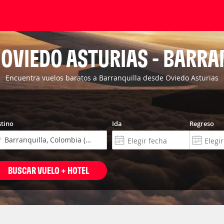
 OVIEDO ASTURIAS - BARRA
Encuentra vuelos baratos a Barranquilla desde Oviedo Asturias
tino
Ida
Regreso
BUSCAR VUELO + HOTEL