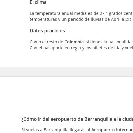
El clima
La temperatura anual media es de 27,4 grados cent
temperaturas y un periodo de lluvias de Abril a Dic
Datos prácticos
Como el resto de
Colombia
, si tienes la nacionali
Con el pasaporte en regla y los billetes de ida y vuel
¿Cómo ir del aeropuerto de Barranquilla a la ciud
Si vuelas a Barranquilla llegarás al
Aeropuerto Internac