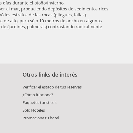
s días durante el otoño/invierno.
por el mar, produciendo depósitos de sedimentos ricos
 los estratos de las rocas (pliegues, fallas).
s de alto, pero sólo 10 metros de ancho en algunos
erde (jardines, palmeras) contrastando radicalmente
Otros links de interés
Verificar el estado de tus reservas
¿Cómo funciona?
Paquetes turísticos
Solo Hoteles
Promociona tu hotel