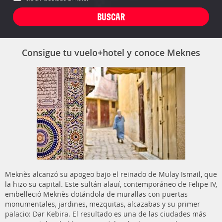
Consigue tu vuelo+hotel y conoce Meknes
Meknès alcanzó su apogeo bajo el reinado de Mulay Ismail, que
la hizo su capital. Este sultán alauí, contemporáneo de Felipe IV,
embelleció Meknès dotándola de murallas con puertas
monumentales, jardines, mezquitas, alcazabas y su primer
palacio: Dar Kebira. El resultado es una de las ciudades más