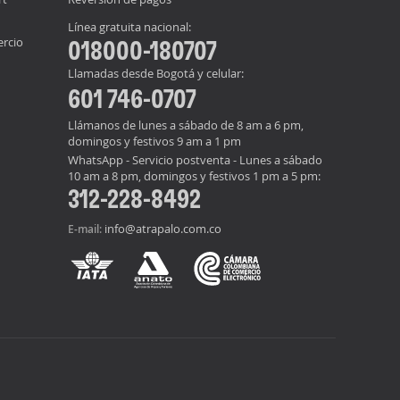
Línea gratuita nacional:
ercio
018000-180707
Llamadas desde Bogotá y celular:
601 746-0707
Llámanos de lunes a sábado de 8 am a 6 pm,
domingos y festivos 9 am a 1 pm
WhatsApp - Servicio postventa - Lunes a sábado
10 am a 8 pm, domingos y festivos 1 pm a 5 pm:
312-228-8492
info@atrapalo.com.co
E-mail: