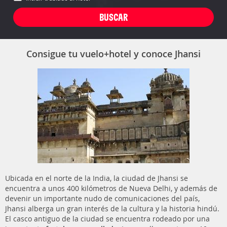
Consigue tu vuelo+hotel y conoce Jhansi
Ubicada en el norte de la India, la ciudad de Jhansi se
encuentra a unos 400 kilómetros de Nueva Delhi, y además de
devenir un importante nudo de comunicaciones del país,
Jhansi alberga un gran interés de la cultura y la historia hindú.
El casco antiguo de la ciudad se encuentra rodeado por una