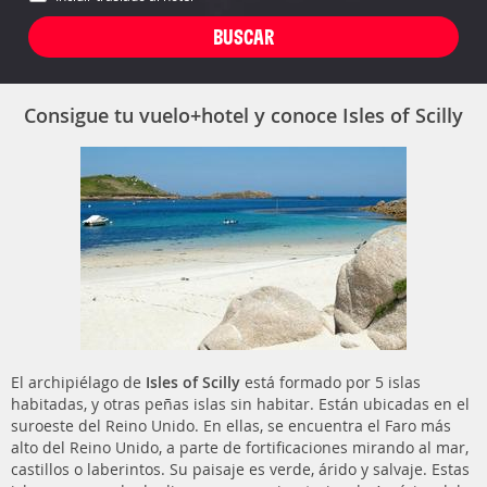
Consigue tu vuelo+hotel y conoce Isles of Scilly
El archipiélago de
Isles of Scilly
está formado por 5 islas
habitadas, y otras peñas islas sin habitar. Están ubicadas en el
suroeste del Reino Unido. En ellas, se encuentra el Faro más
alto del Reino Unido, a parte de fortificaciones mirando al mar,
castillos o laberintos. Su paisaje es verde, árido y salvaje. Estas