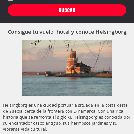
Consigue tu vuelo+hotel y conoce Helsingborg
Helsingborg es una ciudad portuaria situada en la costa oeste
de Suecia, cerca de la frontera con Dinamarca. Con una rica
historia que se remonta al siglo XI, Helsingborg es conocida por
su encantador casco antiguo, sus hermosos jardines y su
vibrante vida cultural.